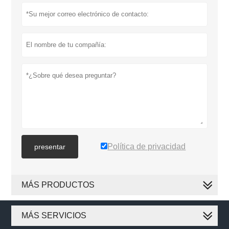
Política de privacidad
presentar
MÁS PRODUCTOS
MÁS SERVICIOS