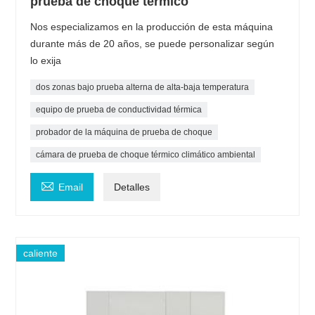
prueba de choque térmico
Nos especializamos en la producción de esta máquina
durante más de 20 años, se puede personalizar según
lo exija
dos zonas bajo prueba alterna de alta-baja temperatura
equipo de prueba de conductividad térmica
probador de la máquina de prueba de choque
cámara de prueba de choque térmico climático ambiental

Email
Detalles
caliente