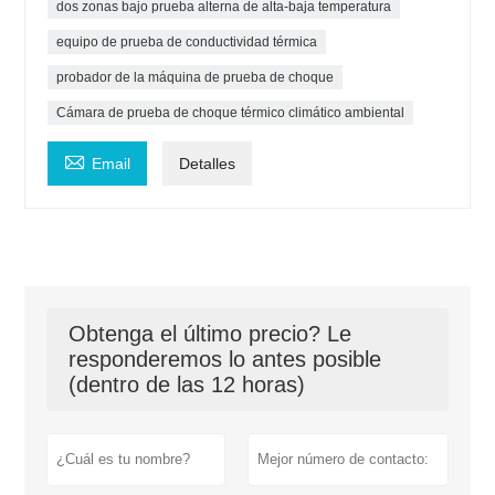
dos zonas bajo prueba alterna de alta-baja temperatura
equipo de prueba de conductividad térmica
probador de la máquina de prueba de choque
Cámara de prueba de choque térmico climático ambiental

Email
Detalles
Obtenga el último precio? Le
responderemos lo antes posible
(dentro de las 12 horas)