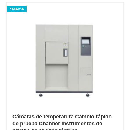
caliente
Cámaras de temperatura Cambio rápido
de prueba Chanber Instrumentos de