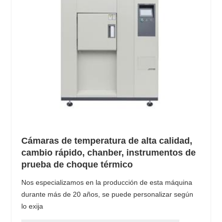
Cámaras de temperatura de alta calidad,
cambio rápido, chanber, instrumentos de
prueba de choque térmico
Nos especializamos en la producción de esta máquina
durante más de 20 años, se puede personalizar según
lo exija