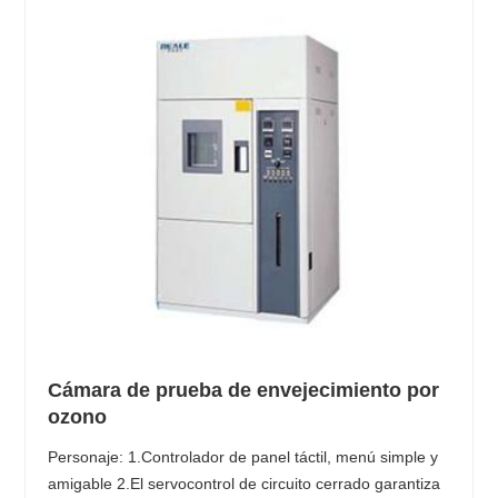
Cámara de prueba de envejecimiento por
ozono
Personaje: 1.Controlador de panel táctil, menú simple y
amigable 2.El servocontrol de circuito cerrado garantiza