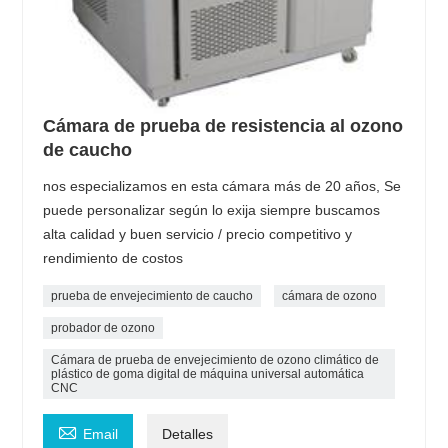
Cámara de prueba de resistencia al ozono
de caucho
nos especializamos en esta cámara más de 20 años, Se
puede personalizar según lo exija siempre buscamos
alta calidad y buen servicio / precio competitivo y
rendimiento de costos
prueba de envejecimiento de caucho
cámara de ozono
probador de ozono
Cámara de prueba de envejecimiento de ozono climático de
plástico de goma digital de máquina universal automática
CNC

Email
Detalles