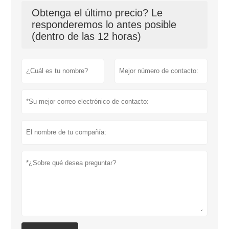
Obtenga el último precio? Le
responderemos lo antes posible
(dentro de las 12 horas)