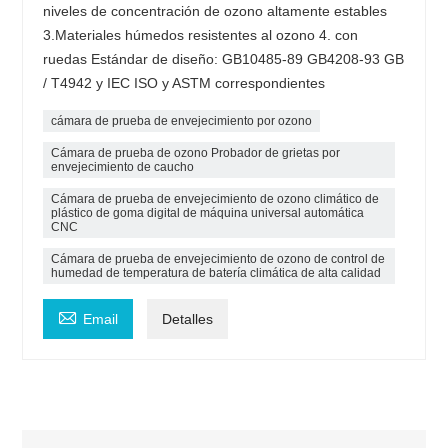
niveles de concentración de ozono altamente estables
3.Materiales húmedos resistentes al ozono 4. con
ruedas Estándar de diseño: GB10485-89 GB4208-93 GB
/ T4942 y IEC ISO y ASTM correspondientes
cámara de prueba de envejecimiento por ozono
Cámara de prueba de ozono Probador de grietas por
envejecimiento de caucho
Cámara de prueba de envejecimiento de ozono climático de
plástico de goma digital de máquina universal automática
CNC
Cámara de prueba de envejecimiento de ozono de control de
humedad de temperatura de batería climática de alta calidad

Email
Detalles