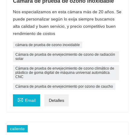
Cámara de prueba de ozono inoxidable
Nos especializamos en esta cámara más de 20 años. Se
puede personalizar según lo exija siempre buscamos
alta calidad y buen servicio, y precio competitivo buen
rendimiento de costos
cámara de prueba de ozono inoxidable
Cámara de prueba de envejecimiento de ozono de radiación
solar
Cámara de prueba de envejecimiento de ozono climático de
plástico de goma digital de máquina universal automática
CNC
Cámara de prueba de envejecimiento por ozono de caucho

Email
Detalles
caliente