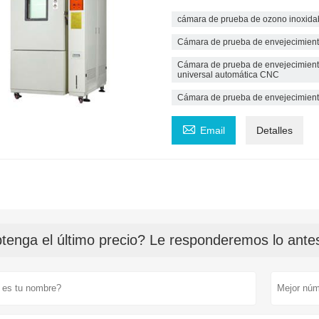
cámara de prueba de ozono inoxida
Cámara de prueba de envejecimiento
Cámara de prueba de envejecimiento
universal automática CNC
Cámara de prueba de envejecimient

Email
Detalles
tenga el último precio? Le responderemos lo antes