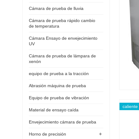
Cámara de prueba de lluvia
Cámara de prueba rápido cambio
de temperatura
Cámara Ensayo de envejecimiento
UV
Cámara de prueba de lámpara de
xenón
equipo de prueba a la tracción
Abrasión máquina de prueba
Equipo de prueba de vibración
caliente
Material de ensayo caída
Envejecimiento cámara de prueba
+
Horno de precisión