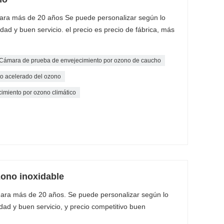
ara más de 20 años Se puede personalizar según lo
dad y buen servicio. el precio es precio de fábrica, más
Cámara de prueba de envejecimiento por ozono de caucho
o acelerado del ozono
imiento por ozono climático
ono inoxidable
ara más de 20 años. Se puede personalizar según lo
dad y buen servicio, y precio competitivo buen