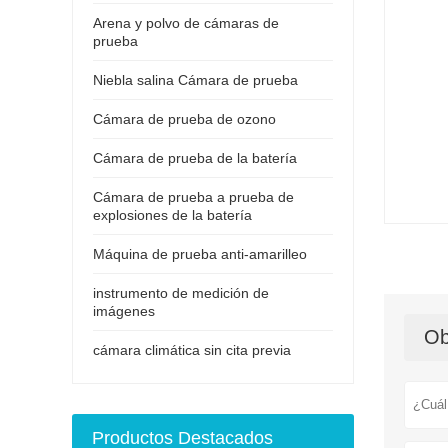
Arena y polvo de cámaras de
prueba
Niebla salina Cámara de prueba
Cámara de prueba de ozono
Cámara de prueba de la batería
Cámara de prueba a prueba de
explosiones de la batería
Máquina de prueba anti-amarilleo
instrumento de medición de
imágenes
Ob
cámara climática sin cita previa
Productos Destacados