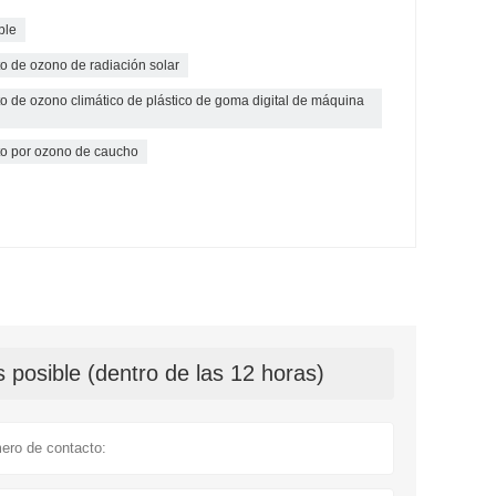
ble
 de ozono de radiación solar
 de ozono climático de plástico de goma digital de máquina
o por ozono de caucho
 posible (dentro de las 12 horas)