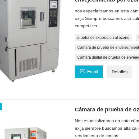
nos especializamos en esta cám
exija Siempre buscamos alta cali
competitivo
prueba de exposición al ozono
Cámara de prueba de envejecimient
Cámara digital de prueba de envejec

Email
Detalles
Cámara de prueba de oz
Nos especializamos en esta cám
exija siempre buscamos alta cali
rendimiento de costos