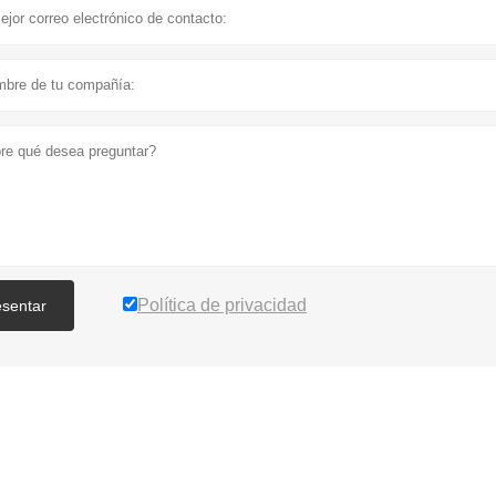
Política de privacidad
esentar