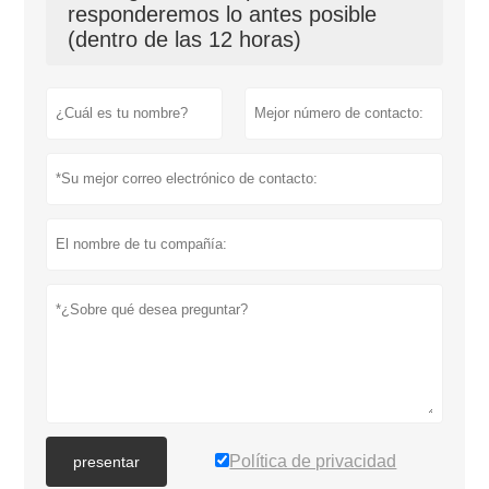
responderemos lo antes posible
(dentro de las 12 horas)
Política de privacidad
presentar