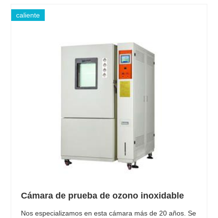
caliente
Cámara de prueba de ozono inoxidable
Nos especializamos en esta cámara más de 20 años. Se