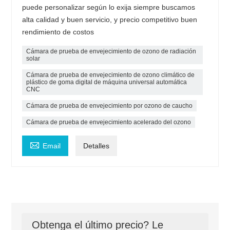
puede personalizar según lo exija siempre buscamos
alta calidad y buen servicio, y precio competitivo buen
rendimiento de costos
Cámara de prueba de envejecimiento de ozono de radiación
solar
Cámara de prueba de envejecimiento de ozono climático de
plástico de goma digital de máquina universal automática
CNC
Cámara de prueba de envejecimiento por ozono de caucho
Cámara de prueba de envejecimiento acelerado del ozono

Email
Detalles
Obtenga el último precio? Le