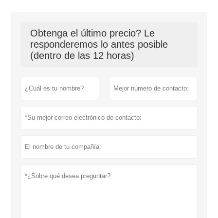
Obtenga el último precio? Le
responderemos lo antes posible
(dentro de las 12 horas)