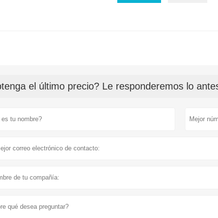
tenga el último precio? Le responderemos lo antes