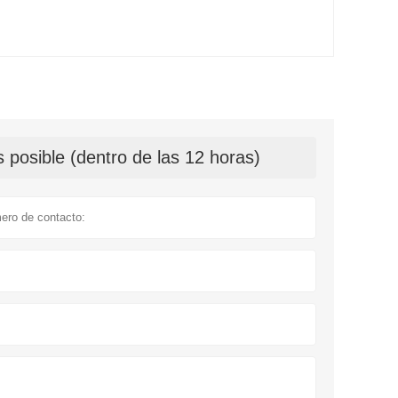
 posible (dentro de las 12 horas)