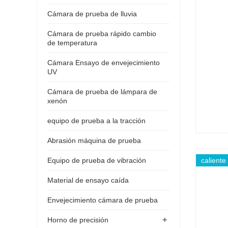
Cámara de prueba de lluvia
Cámara de prueba rápido cambio
de temperatura
Cámara Ensayo de envejecimiento
UV
Cámara de prueba de lámpara de
xenón
equipo de prueba a la tracción
Abrasión máquina de prueba
Equipo de prueba de vibración
caliente
Material de ensayo caída
Envejecimiento cámara de prueba
+
Horno de precisión