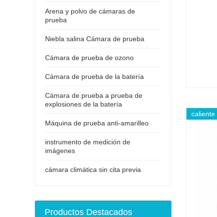
Arena y polvo de cámaras de
prueba
Niebla salina Cámara de prueba
Cámara de prueba de ozono
Cámara de prueba de la batería
Cámara de prueba a prueba de
explosiones de la batería
caliente
Máquina de prueba anti-amarilleo
instrumento de medición de
imágenes
cámara climática sin cita previa
Productos Destacados