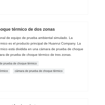
oque térmico de dos zonas
ional de equipo de prueba ambiental simulado. La
mico es el producto principal de Huanrui Company. La
mico está dividida en una cámara de prueba de choque
ara de prueba de choque térmico de tres zonas.
e prueba de choque térmico
érmico
cámara de prueba de choque térmico