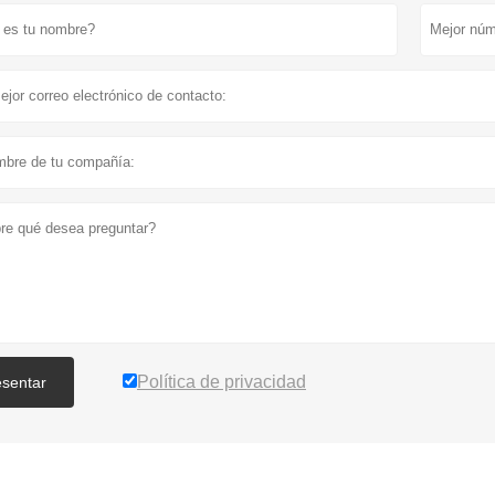
Política de privacidad
esentar