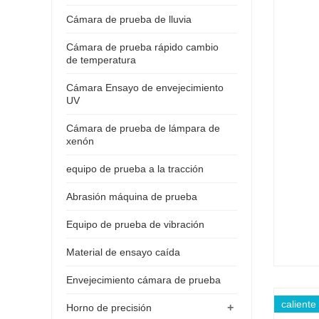
Cámara de prueba de lluvia
Cámara de prueba rápido cambio
de temperatura
Cámara Ensayo de envejecimiento
UV
Cámara de prueba de lámpara de
xenón
equipo de prueba a la tracción
Abrasión máquina de prueba
Equipo de prueba de vibración
Material de ensayo caída
Envejecimiento cámara de prueba
caliente
+
Horno de precisión