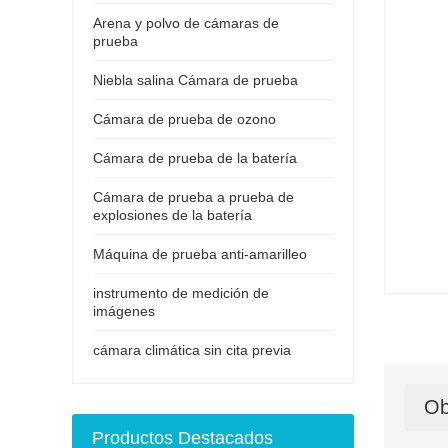
Arena y polvo de cámaras de
prueba
Niebla salina Cámara de prueba
Cámara de prueba de ozono
Cámara de prueba de la batería
Cámara de prueba a prueba de
explosiones de la batería
Máquina de prueba anti-amarilleo
instrumento de medición de
imágenes
cámara climática sin cita previa
Ob
Productos Destacados