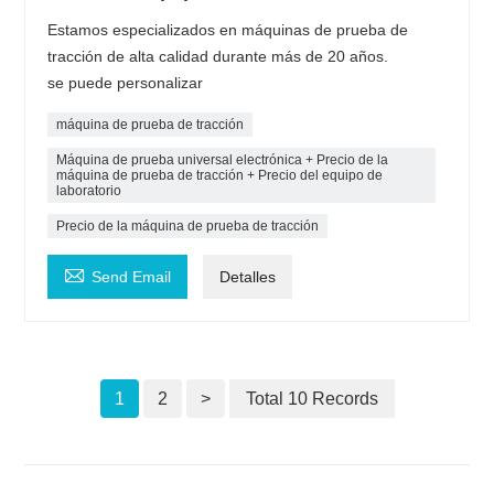
Estamos especializados en máquinas de prueba de
tracción de alta calidad durante más de 20 años.
se puede personalizar
máquina de prueba de tracción
Máquina de prueba universal electrónica + Precio de la
máquina de prueba de tracción + Precio del equipo de
laboratorio
Precio de la máquina de prueba de tracción

Send Email
Detalles
1
2
>
Total 10 Records