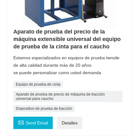
Aparato de prueba del precio de la
máquina extensible universal del equipo
de prueba de la cinta para el caucho
Estamos especializados en equipos de prueba twnsile
de alta calidad durante más de 20 años.
se puede personalizar como usted demanda
Equipo de prueba de cinta
Aparato de prueba de precio de máquina de tracción
universal para caucho
Dispositivo de prueba de tracción

Send Email
Detalles