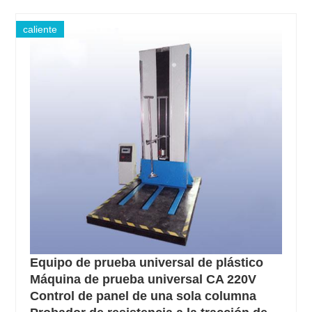
caliente
Equipo de prueba universal de plástico
Máquina de prueba universal CA 220V
Control de panel de una sola columna