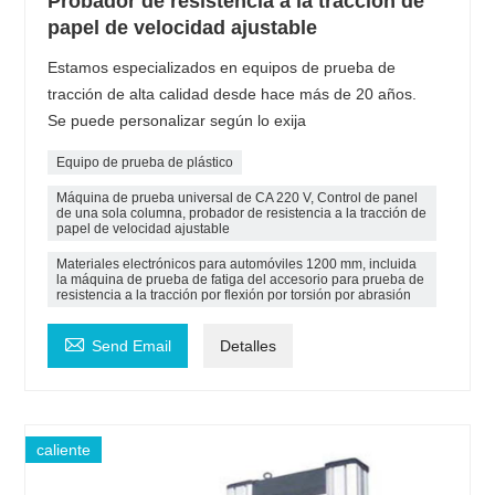
Probador de resistencia a la tracción de
papel de velocidad ajustable
Estamos especializados en equipos de prueba de
tracción de alta calidad desde hace más de 20 años.
Se puede personalizar según lo exija
Equipo de prueba de plástico
Máquina de prueba universal de CA 220 V, Control de panel
de una sola columna, probador de resistencia a la tracción de
papel de velocidad ajustable
Materiales electrónicos para automóviles 1200 mm, incluida
la máquina de prueba de fatiga del accesorio para prueba de
resistencia a la tracción por flexión por torsión por abrasión

Send Email
Detalles
caliente