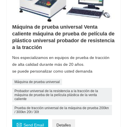
Máquina de prueba universal Venta
caliente máquina de prueba de película de
plástico universal probador de resistencia
a la tracción
Nos especializamos en equipos de prueba de tracción
de alta calidad durante más de 20 años.
se puede personalizar como usted demanda
Máquina de prueba universal
Probador universal de la resistencia a la tracción de la
máquina de prueba de la película plástica de la venta
caliente
Prueba de tracción universal de la máquina de prueba 200kn
/ 300kn 20t / 30t

Send Email
Detalles