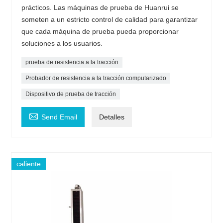
prácticos. Las máquinas de prueba de Huanrui se
someten a un estricto control de calidad para garantizar
que cada máquina de prueba pueda proporcionar
soluciones a los usuarios.
prueba de resistencia a la tracción
Probador de resistencia a la tracción computarizado
Dispositivo de prueba de tracción

Send Email
Detalles
caliente