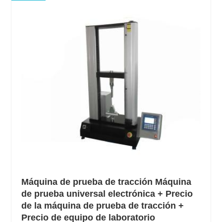
Máquina de prueba de tracción Máquina
de prueba universal electrónica + Precio
de la máquina de prueba de tracción +
Precio de equipo de laboratorio