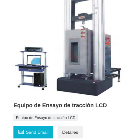
Equipo de Ensayo de tracción LCD
Equipo de Ensayo de tracción LCD

Send Email
Detalles