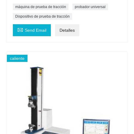
máquina de prueba de tracción
probador universal
Dispositivo de prueba de tracción

Send Email
Detalles
caliente