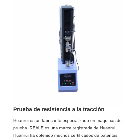
Prueba de resistencia a la tracción
Huanrui es un fabricante especializado en máquinas de
prueba. REALE es una marca registrada de Huanrui.
Huanrui ha obtenido muchos certificados de patentes