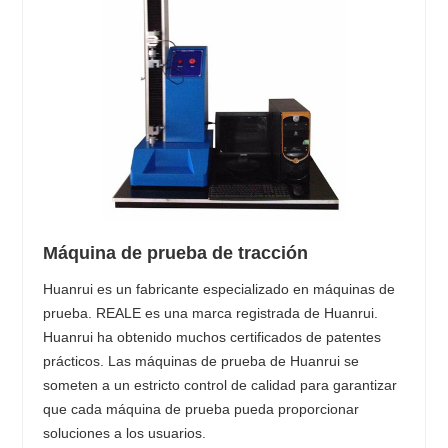
Máquina de prueba de tracción
Huanrui es un fabricante especializado en máquinas de
prueba. REALE es una marca registrada de Huanrui.
Huanrui ha obtenido muchos certificados de patentes
prácticos. Las máquinas de prueba de Huanrui se
someten a un estricto control de calidad para garantizar
que cada máquina de prueba pueda proporcionar
soluciones a los usuarios.