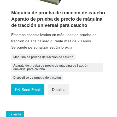
Máquina de prueba de tracción de caucho
Aparato de prueba de precio de máquina
de tracción universal para caucho
Estamos especializados en máquinas de prueba de
tracción de alta calidad durante más de 20 años.
Se puede personalizar según lo exija
Máquina de prueba de tracción de caucho
Aparato de prueba de precio de máquina de tracción
universal para caucho
Dispositivo de prueba de tracción

Send Email
Detalles
caliente