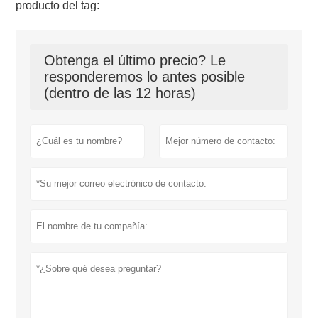
producto del tag:
Obtenga el último precio? Le
responderemos lo antes posible
(dentro de las 12 horas)