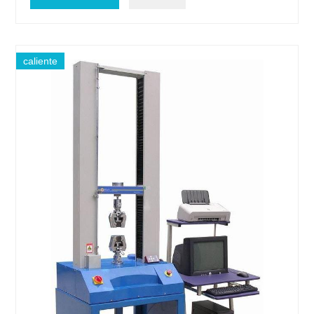
caliente