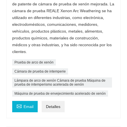
de patente de cámara de prueba de xenón mejorada. La
cámara de prueba REALE Xenon Arc Weathering se ha
utilizado en diferentes industrias, como electrónica,
electrodomésticos, comunicaciones, medidores,
vehículos, productos plásticos, metales, alimentos,
productos químicos, materiales de construcción,
médicos y otras industrias, y ha sido reconocida por los
clientes.
Prueba de arco de xenón
Cámara de prueba de intemperie
Lámpara de arco de xenón Cámara de prueba Máquina de
prueba de intemperismo acelerada de xenón
Máquina de prueba de envejecimiento acelerado de xenón

Email
Detalles