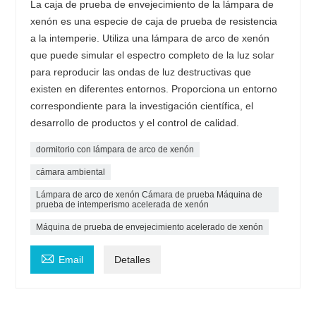
La caja de prueba de envejecimiento de la lámpara de
xenón es una especie de caja de prueba de resistencia
a la intemperie. Utiliza una lámpara de arco de xenón
que puede simular el espectro completo de la luz solar
para reproducir las ondas de luz destructivas que
existen en diferentes entornos. Proporciona un entorno
correspondiente para la investigación científica, el
desarrollo de productos y el control de calidad.
dormitorio con lámpara de arco de xenón
cámara ambiental
Lámpara de arco de xenón Cámara de prueba Máquina de
prueba de intemperismo acelerada de xenón
Máquina de prueba de envejecimiento acelerado de xenón

Email
Detalles