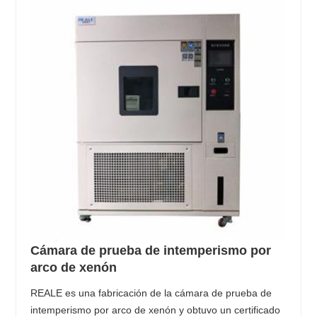
Cámara de prueba de intemperismo por
arco de xenón
REALE es una fabricación de la cámara de prueba de
intemperismo por arco de xenón y obtuvo un certificado