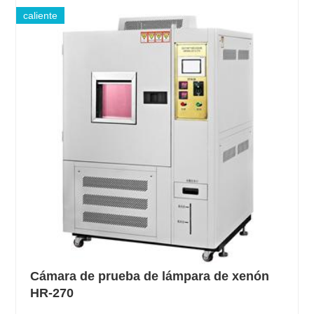
caliente
Cámara de prueba de lámpara de xenón
HR-270