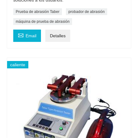
Prueba de abrasión Taber
probador de abrasión
máquina de prueba de abrasión

Email
Detalles
caliente