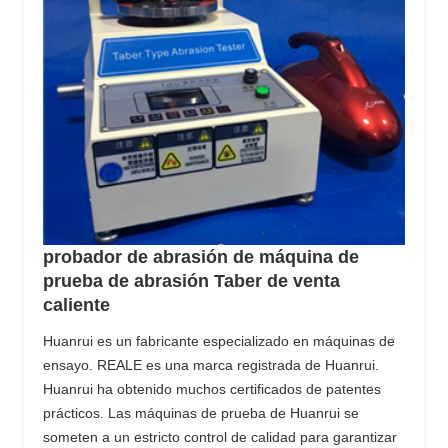
probador de abrasión de máquina de
prueba de abrasión Taber de venta
caliente
Huanrui es un fabricante especializado en máquinas de
ensayo. REALE es una marca registrada de Huanrui.
Huanrui ha obtenido muchos certificados de patentes
prácticos. Las máquinas de prueba de Huanrui se
someten a un estricto control de calidad para garantizar