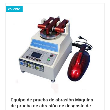
caliente
Equipo de prueba de abrasión Máquina
de prueba de abrasión de desgaste de