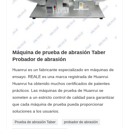
Máquina de prueba de abrasión Taber
Probador de abrasión
Huanrui es un fabricante especializado en máquinas de
ensayo. REALE es una marca registrada de Huanrui.
Huanrui ha obtenido muchos certificados de patentes
prácticos. Las máquinas de prueba de Huanrui se
someten a un estricto control de calidad para garantizar
que cada máquina de prueba pueda proporcionar
soluciones a los usuarios.
Prueba de abrasión Taber
probador de abrasión