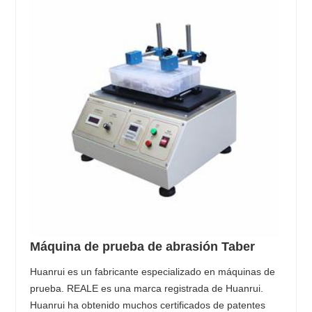
Máquina de prueba de abrasión Taber
Huanrui es un fabricante especializado en máquinas de
prueba. REALE es una marca registrada de Huanrui.
Huanrui ha obtenido muchos certificados de patentes