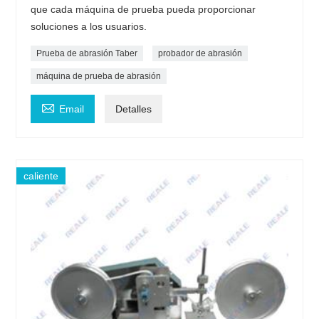
que cada máquina de prueba pueda proporcionar
soluciones a los usuarios.
Prueba de abrasión Taber
probador de abrasión
máquina de prueba de abrasión

Email
Detalles
caliente