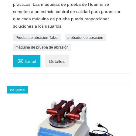
prácticos. Las máquinas de prueba de Huanrui se
someten a un estricto control de calidad para garantizar
que cada máquina de prueba pueda proporcionar
soluciones a los usuarios.
Prueba de abrasión Taber
probador de abrasión
máquina de prueba de abrasión

Email
Detalles
caliente