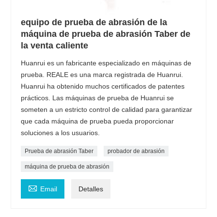
equipo de prueba de abrasión de la
máquina de prueba de abrasión Taber de
la venta caliente
Huanrui es un fabricante especializado en máquinas de
prueba. REALE es una marca registrada de Huanrui.
Huanrui ha obtenido muchos certificados de patentes
prácticos. Las máquinas de prueba de Huanrui se
someten a un estricto control de calidad para garantizar
que cada máquina de prueba pueda proporcionar
soluciones a los usuarios.
Prueba de abrasión Taber
probador de abrasión
máquina de prueba de abrasión

Email
Detalles