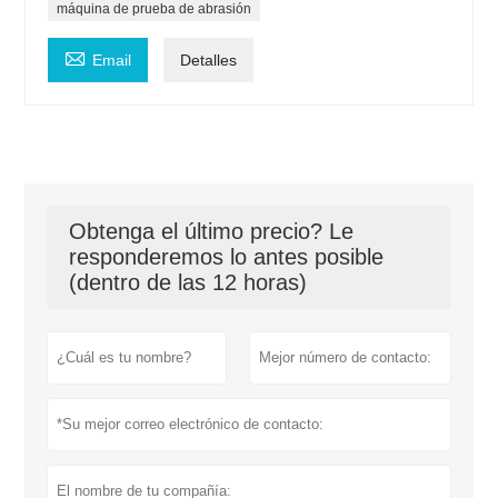
máquina de prueba de abrasión

Email
Detalles
Obtenga el último precio? Le
responderemos lo antes posible
(dentro de las 12 horas)