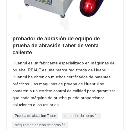
probador de abrasión de equipo de
prueba de abrasión Taber de venta
caliente
Huanrui es un fabricante especializado en máquinas de
prueba. REALE es una marca registrada de Huanrui.
Huanrui ha obtenido muchos certificados de patentes
prácticos. Las máquinas de prueba de Huanrui se
someten a un estricto control de calidad para garantizar
que cada máquina de prueba pueda proporcionar
soluciones a los usuarios.
Prueba de abrasión Taber
probador de abrasión
máquina de prueba de abrasión