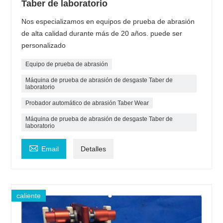
Taber de laboratorio
Nos especializamos en equipos de prueba de abrasión
de alta calidad durante más de 20 años. puede ser
personalizado
Equipo de prueba de abrasión
Máquina de prueba de abrasión de desgaste Taber de
laboratorio
Probador automático de abrasión Taber Wear
Máquina de prueba de abrasión de desgaste Taber de
laboratorio

Email
Detalles
caliente