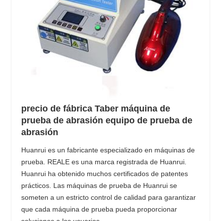
precio de fábrica Taber máquina de
prueba de abrasión equipo de prueba de
abrasión
Huanrui es un fabricante especializado en máquinas de
prueba. REALE es una marca registrada de Huanrui.
Huanrui ha obtenido muchos certificados de patentes
prácticos. Las máquinas de prueba de Huanrui se
someten a un estricto control de calidad para garantizar
que cada máquina de prueba pueda proporcionar
soluciones a los usuarios.