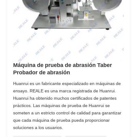
Máquina de prueba de abrasión Taber
Probador de abrasión
Huanrui es un fabricante especializado en máquinas de
ensayo. REALE es una marca registrada de Huanrui.
Huanrui ha obtenido muchos certificados de patentes
prácticos. Las máquinas de prueba de Huanrui se
someten a un estricto control de calidad para garantizar
que cada máquina de prueba pueda proporcionar
soluciones a los usuarios.