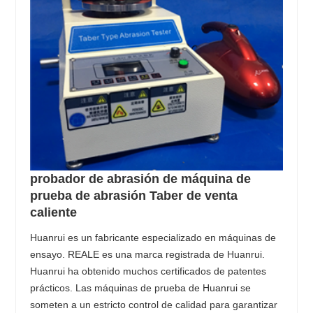
probador de abrasión de máquina de
prueba de abrasión Taber de venta
caliente
Huanrui es un fabricante especializado en máquinas de
ensayo. REALE es una marca registrada de Huanrui.
Huanrui ha obtenido muchos certificados de patentes
prácticos. Las máquinas de prueba de Huanrui se
someten a un estricto control de calidad para garantizar