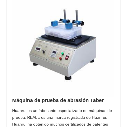
Máquina de prueba de abrasión Taber
Huanrui es un fabricante especializado en máquinas de
prueba. REALE es una marca registrada de Huanrui.
Huanrui ha obtenido muchos certificados de patentes