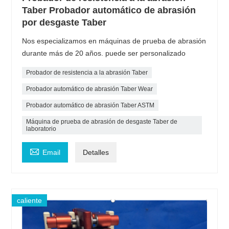
Taber Probador automático de abrasión
por desgaste Taber
Nos especializamos en máquinas de prueba de abrasión
durante más de 20 años. puede ser personalizado
Probador de resistencia a la abrasión Taber
Probador automático de abrasión Taber Wear
Probador automático de abrasión Taber ASTM
Máquina de prueba de abrasión de desgaste Taber de
laboratorio

Email
Detalles
caliente