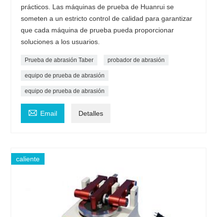
prácticos. Las máquinas de prueba de Huanrui se
someten a un estricto control de calidad para garantizar
que cada máquina de prueba pueda proporcionar
soluciones a los usuarios.
Prueba de abrasión Taber
probador de abrasión
equipo de prueba de abrasión
equipo de prueba de abrasión

Email
Detalles
caliente