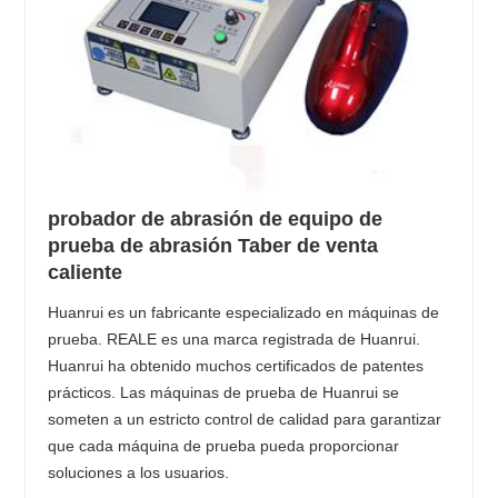
probador de abrasión de equipo de
prueba de abrasión Taber de venta
caliente
Huanrui es un fabricante especializado en máquinas de
prueba. REALE es una marca registrada de Huanrui.
Huanrui ha obtenido muchos certificados de patentes
prácticos. Las máquinas de prueba de Huanrui se
someten a un estricto control de calidad para garantizar
que cada máquina de prueba pueda proporcionar
soluciones a los usuarios.