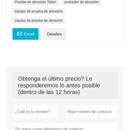
Prueba de abrasión Taber
probador de abrasión
equipo de prueba de abrasión
equipo de prueba de abrasión

Email
Detalles
Obtenga el último precio? Le
responderemos lo antes posible
(dentro de las 12 horas)