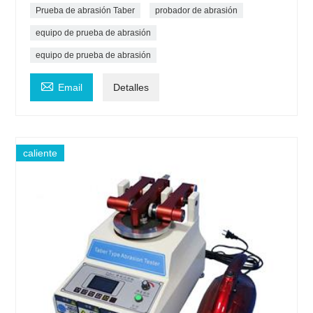
Prueba de abrasión Taber
probador de abrasión
equipo de prueba de abrasión
equipo de prueba de abrasión

Email
Detalles
caliente