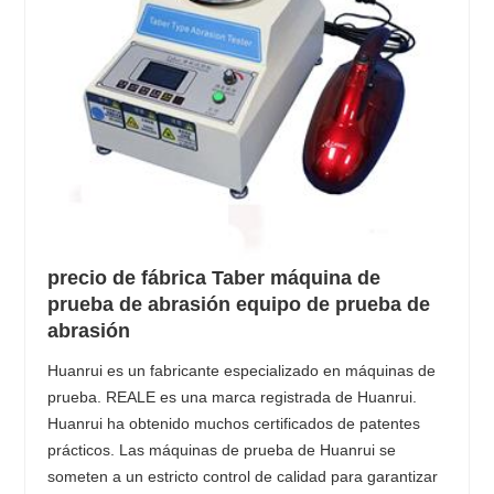
precio de fábrica Taber máquina de
prueba de abrasión equipo de prueba de
abrasión
Huanrui es un fabricante especializado en máquinas de
prueba. REALE es una marca registrada de Huanrui.
Huanrui ha obtenido muchos certificados de patentes
prácticos. Las máquinas de prueba de Huanrui se
someten a un estricto control de calidad para garantizar