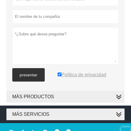
Política de privacidad
presentar
MÁS PRODUCTOS
MÁS SERVICIOS