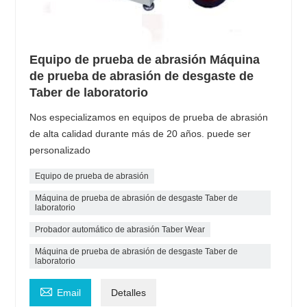
Equipo de prueba de abrasión Máquina
de prueba de abrasión de desgaste de
Taber de laboratorio
Nos especializamos en equipos de prueba de abrasión
de alta calidad durante más de 20 años. puede ser
personalizado
Equipo de prueba de abrasión
Máquina de prueba de abrasión de desgaste Taber de
laboratorio
Probador automático de abrasión Taber Wear
Máquina de prueba de abrasión de desgaste Taber de
laboratorio

Email
Detalles