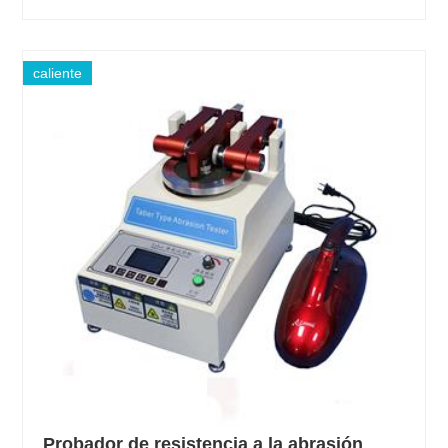
caliente
Probador de resistencia a la abrasión