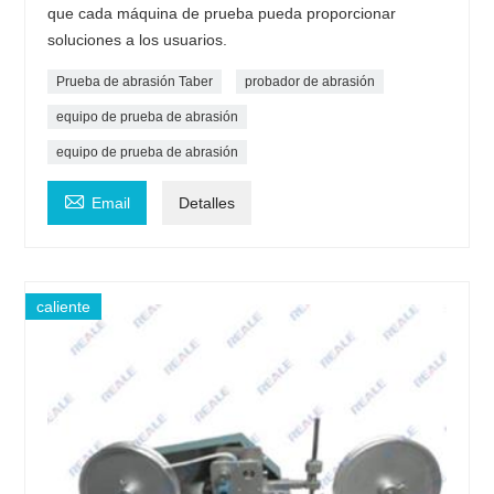
que cada máquina de prueba pueda proporcionar
soluciones a los usuarios.
Prueba de abrasión Taber
probador de abrasión
equipo de prueba de abrasión
equipo de prueba de abrasión

Email
Detalles
caliente