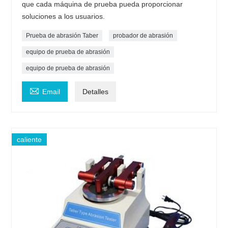
que cada máquina de prueba pueda proporcionar
soluciones a los usuarios.
Prueba de abrasión Taber
probador de abrasión
equipo de prueba de abrasión
equipo de prueba de abrasión

Email
Detalles
caliente