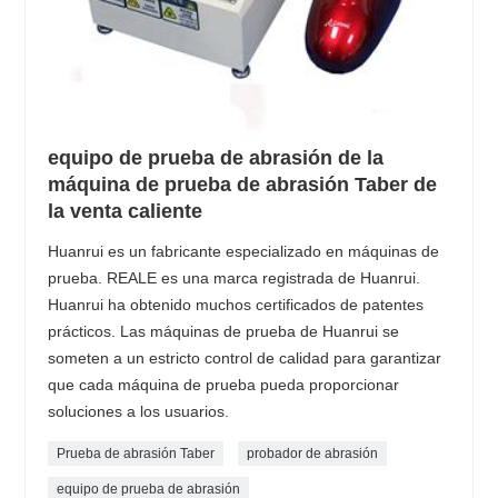
equipo de prueba de abrasión de la
máquina de prueba de abrasión Taber de
la venta caliente
Huanrui es un fabricante especializado en máquinas de
prueba. REALE es una marca registrada de Huanrui.
Huanrui ha obtenido muchos certificados de patentes
prácticos. Las máquinas de prueba de Huanrui se
someten a un estricto control de calidad para garantizar
que cada máquina de prueba pueda proporcionar
soluciones a los usuarios.
Prueba de abrasión Taber
probador de abrasión
equipo de prueba de abrasión