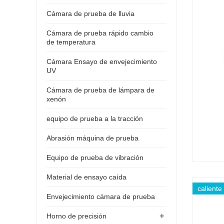
Cámara de prueba de lluvia
Cámara de prueba rápido cambio
de temperatura
Cámara Ensayo de envejecimiento
UV
Cámara de prueba de lámpara de
xenón
equipo de prueba a la tracción
Abrasión máquina de prueba
Equipo de prueba de vibración
Material de ensayo caída
caliente
Envejecimiento cámara de prueba
+
Horno de precisión