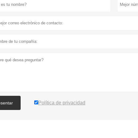
Política de privacidad
esentar