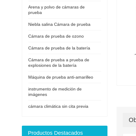
Arena y polvo de cámaras de
prueba
Niebla salina Cámara de prueba
Cámara de prueba de ozono
Cámara de prueba de la batería
Cámara de prueba a prueba de
explosiones de la batería
Máquina de prueba anti-amarilleo
instrumento de medición de
imágenes
cámara climática sin cita previa
Ob
Productos Destacados