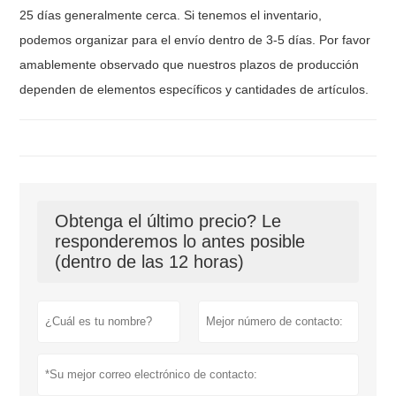
25 días generalmente cerca. Si tenemos el inventario,
podemos organizar para el envío dentro de 3-5 días. Por favor
amablemente observado que nuestros plazos de producción
dependen de elementos específicos y cantidades de artículos.
Obtenga el último precio? Le
responderemos lo antes posible
(dentro de las 12 horas)