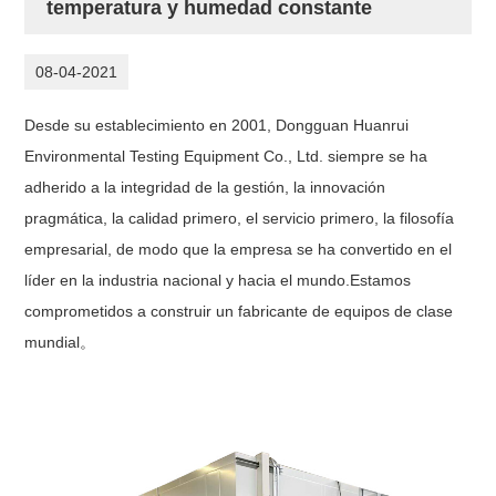
temperatura y humedad constante
08-04-2021
Desde su establecimiento en 2001, Dongguan Huanrui
Environmental Testing Equipment Co., Ltd. siempre se ha
adherido a la integridad de la gestión, la innovación
pragmática, la calidad primero, el servicio primero, la filosofía
empresarial, de modo que la empresa se ha convertido en el
líder en la industria nacional y hacia el mundo
.
Estamos
comprometidos a construir un fabricante de equipos de clase
mundial。