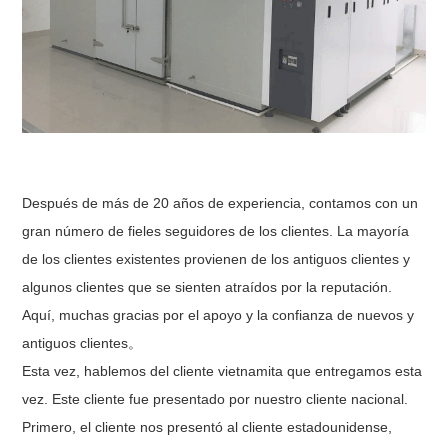
Después de más de 20 años de experiencia, contamos con un
gran número de fieles seguidores de los clientes. La mayoría
de los clientes existentes provienen de los antiguos clientes y
algunos clientes que se sienten atraídos por la reputación.
Aquí, muchas gracias por el apoyo y la confianza de nuevos y
antiguos clientes。
Esta vez, hablemos del cliente vietnamita que entregamos esta
vez. Este cliente fue presentado por nuestro cliente nacional.
Primero, el cliente nos presentó al cliente estadounidense,