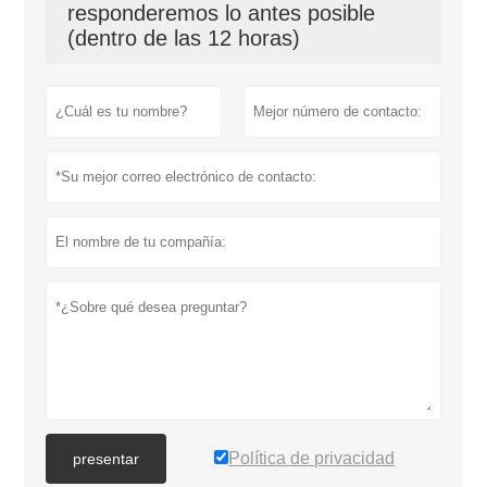
responderemos lo antes posible
(dentro de las 12 horas)
Política de privacidad
presentar