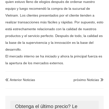
quien estuvo lleno de elogios después de ordenar nuestro
equipo y luego recomendó la compra de la sucursal de
Vietnam. Los clientes presentados por el cliente tienden a
realizar transacciones más fáciles y rápidas. Por supuesto, esto
está estrechamente relacionado con la calidad de nuestros
productos y el servicio perfecto. Después de todo, la calidad es
la base de la supervivencia y la innovación es la base del
desarrollo.
El mercado interno se ha iniciado y ahora la principal fuerza es
la apertura de los mercados externos.
Anterior Noticias
próximo Noticias


Obtenga el último precio? Le