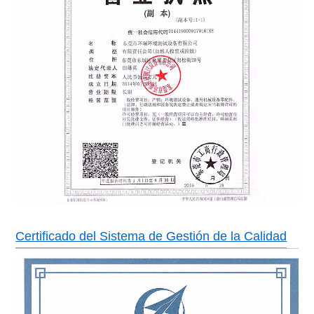
Certificado del Sistema de Gestión de la Calidad