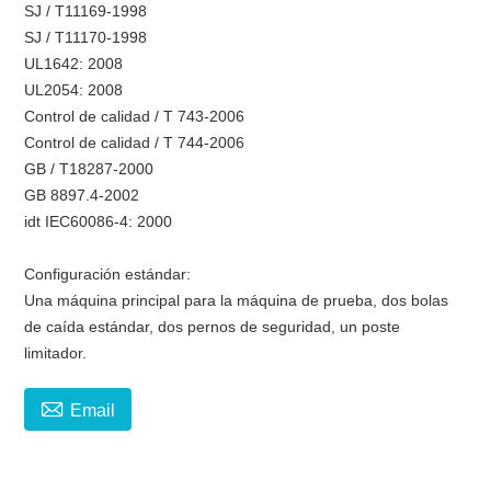
SJ / T11169-1998
SJ / T11170-1998
UL1642: 2008
UL2054: 2008
Control de calidad / T 743-2006
Control de calidad / T 744-2006
GB / T18287-2000
GB 8897.4-2002
idt IEC60086-4: 2000
Configuración estándar:
Una máquina principal para la máquina de prueba, dos bolas
de caída estándar, dos pernos de seguridad, un poste
limitador.

Email