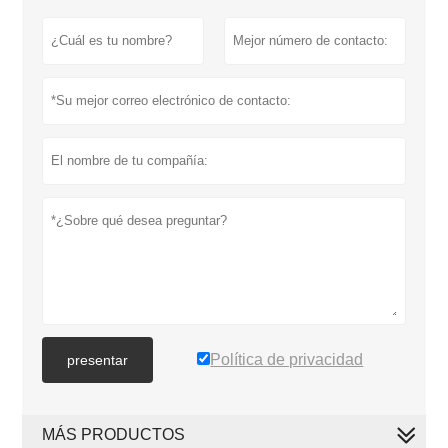
Política de privacidad
presentar
MÁS PRODUCTOS