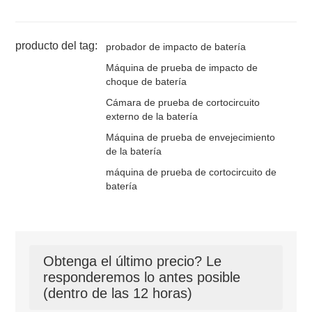
producto del tag:
probador de impacto de batería
Máquina de prueba de impacto de
choque de batería
Cámara de prueba de cortocircuito
externo de la batería
Máquina de prueba de envejecimiento
de la batería
máquina de prueba de cortocircuito de
batería
Obtenga el último precio? Le
responderemos lo antes posible
(dentro de las 12 horas)