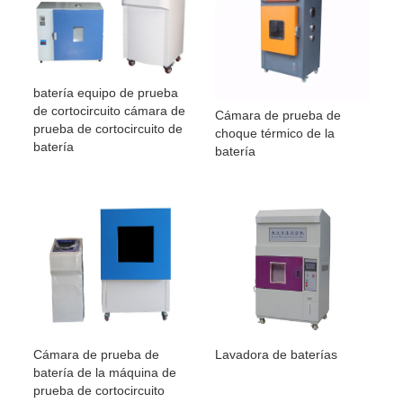
batería equipo de prueba
de cortocircuito cámara de
Cámara de prueba de
prueba de cortocircuito de
choque térmico de la
batería
batería
Cámara de prueba de
Lavadora de baterías
batería de la máquina de
prueba de cortocircuito