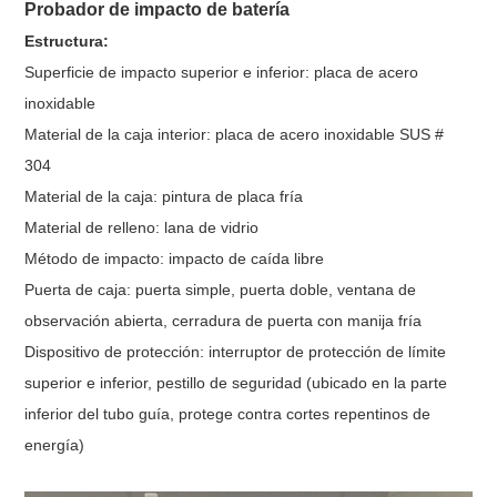
Probador de impacto de batería
Estructura:
Superficie de impacto superior e inferior: placa de acero
inoxidable
Material de la caja interior: placa de acero inoxidable SUS #
304
Material de la caja: pintura de placa fría
Material de relleno: lana de vidrio
Método de impacto: impacto de caída libre
Puerta de caja: puerta simple, puerta doble, ventana de
observación abierta, cerradura de puerta con manija fría
Dispositivo de protección: interruptor de protección de límite
superior e inferior, pestillo de seguridad (ubicado en la parte
inferior del tubo guía, protege contra cortes repentinos de
energía)