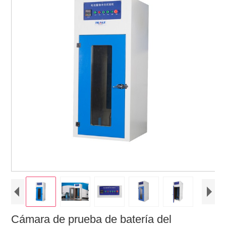
Cámara de prueba de batería del