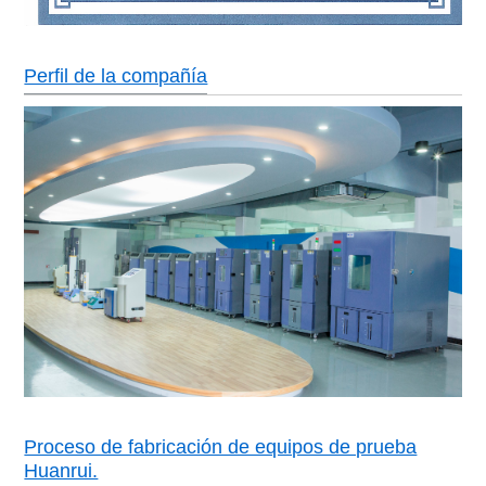
Perfil de la compañía
Proceso de fabricación de equipos de prueba
Huanrui.