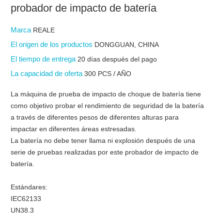
probador de impacto de batería
Marca
REALE
El origen de los productos
DONGGUAN, CHINA
El tiempo de entrega
20 días después del pago
La capacidad de oferta
300 PCS / AÑO
La máquina de prueba de impacto de choque de batería tiene
como objetivo probar el rendimiento de seguridad de la batería
a través de diferentes pesos de diferentes alturas para
impactar en diferentes áreas estresadas.
La batería no debe tener llama ni explosión después de una
serie de pruebas realizadas por este probador de impacto de
batería.
Estándares:
IEC62133
UN38.3