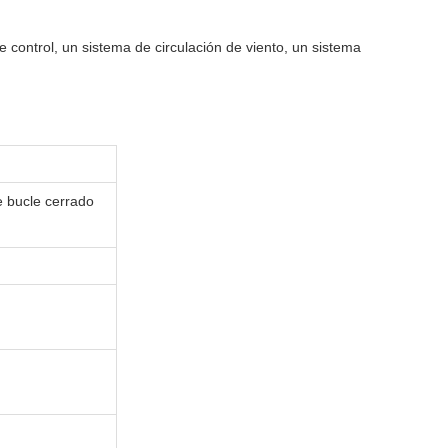
control, un sistema de circulación de viento, un sistema
e bucle cerrado