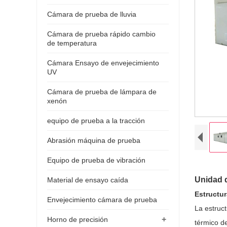
Cámara de prueba de lluvia
Cámara de prueba rápido cambio
de temperatura
Cámara Ensayo de envejecimiento
UV
Cámara de prueba de lámpara de
xenón
equipo de prueba a la tracción
Abrasión máquina de prueba
Equipo de prueba de vibración
Unidad 
Material de ensayo caída
Estructur
Envejecimiento cámara de prueba
La estruc
+
Horno de precisión
térmico de