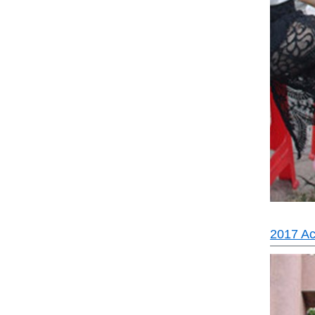
2017 Act