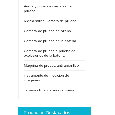
Arena y polvo de cámaras de
prueba
Niebla salina Cámara de prueba
Cámara de prueba de ozono
Cámara de prueba de la batería
Cámara de prueba a prueba de
explosiones de la batería
Máquina de prueba anti-amarilleo
instrumento de medición de
imágenes
cámara climática sin cita previa
Productos Destacados