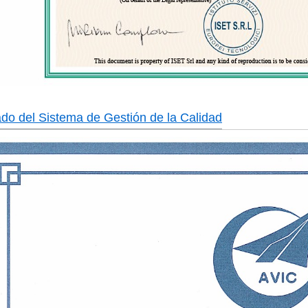
cado del Sistema de Gestión de la Calidad