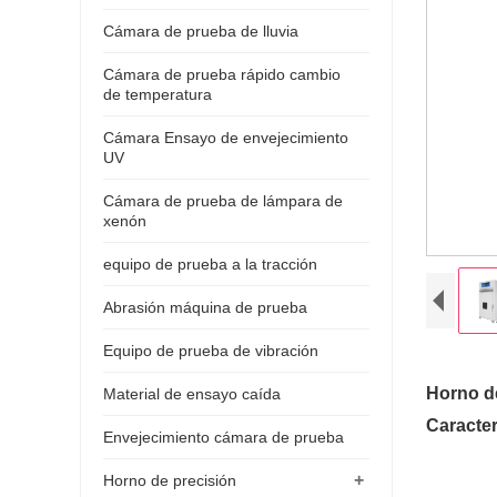
Cámara de prueba de lluvia
Cámara de prueba rápido cambio
de temperatura
Cámara Ensayo de envejecimiento
UV
Cámara de prueba de lámpara de
xenón
equipo de prueba a la tracción
Abrasión máquina de prueba
Equipo de prueba de vibración
Horno de
Material de ensayo caída
Caracter
Envejecimiento cámara de prueba
+
Horno de precisión