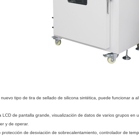
nuevo tipo de tira de sellado de silicona sintética, puede funcionar a
a LCD de pantalla grande, visualización de datos de varios grupos en u
er y de operar.
 protección de desviación de sobrecalentamiento, controlador de tem