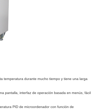
 alta temperatura durante mucho tiempo y tiene una larga
na pantalla, interfaz de operación basada en menús, fácil
peratura PID de microordenador con función de