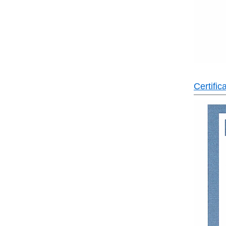
Certifi