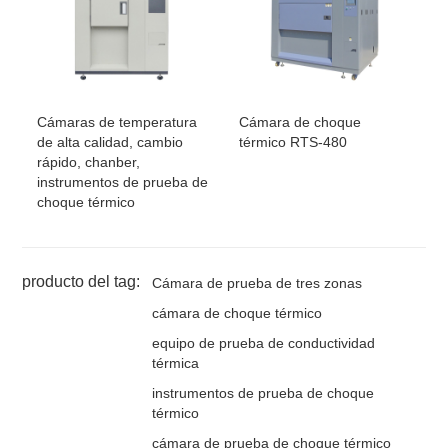
Cámaras de temperatura
Cámara de choque
de alta calidad, cambio
térmico RTS-480
rápido, chanber,
instrumentos de prueba de
choque térmico
producto del tag:
Cámara de prueba de tres zonas
cámara de choque térmico
equipo de prueba de conductividad
térmica
instrumentos de prueba de choque
térmico
cámara de prueba de choque térmico