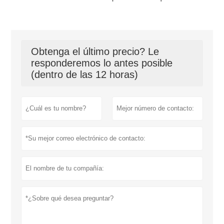
Obtenga el último precio? Le
responderemos lo antes posible
(dentro de las 12 horas)