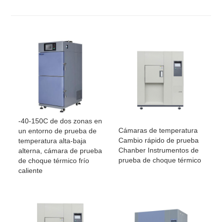
-40-150C de dos zonas en
Cámaras de temperatura
un entorno de prueba de
Cambio rápido de prueba
temperatura alta-baja
Chanber Instrumentos de
alterna, cámara de prueba
prueba de choque térmico
de choque térmico frío
caliente