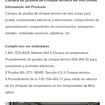
Cámara de prueba de choque térmico de tres zonas
Información del Producto
Cámara de prueba de choque térmico de tres zonas para
probar componentes eléctricos y electrónicos, componentes de
automatización, componentes de comunicación, autopartes,
metales, materiales químicos, plásticos, etc.
Cumplir con los estándares
1.MIL-STD-810F Método 504.4 Choque de temperatura
Procedimiento de prueba de choque térmico EIA-364-32 para
conectores y enchufes eléctricos,
3.Prueba MIL-DTL-38999, Sección 4.5.3 Choque térmico,
4.Procedimiento de la TIA / EIA-455-71 para medir los efectos
de los choques de temperatura en los componentes de fibra
óptica