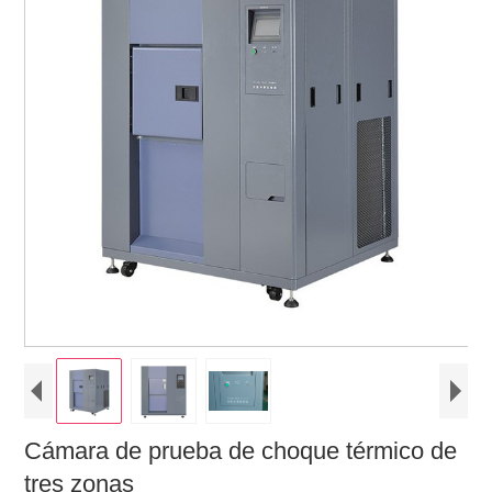
Cámara de prueba de choque térmico de
tres zonas