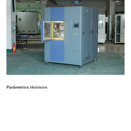
Parámetros técnicos