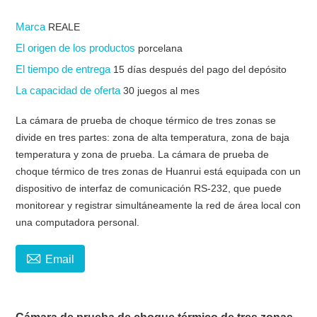
Marca
REALE
El origen de los productos
porcelana
El tiempo de entrega
15 días después del pago del depósito
La capacidad de oferta
30 juegos al mes
La cámara de prueba de choque térmico de tres zonas se
divide en tres partes: zona de alta temperatura, zona de baja
temperatura y zona de prueba. La cámara de prueba de
choque térmico de tres zonas de Huanrui está equipada con un
dispositivo de interfaz de comunicación RS-232, que puede
monitorear y registrar simultáneamente la red de área local con
una computadora personal.

Email