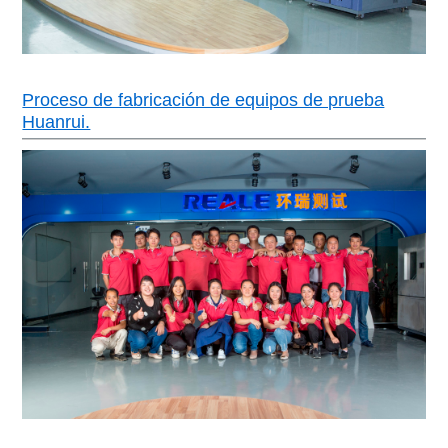
Proceso de fabricación de equipos de prueba
Huanrui.