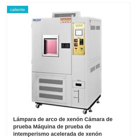
caliente
Lámpara de arco de xenón Cámara de
prueba Máquina de prueba de
intemperismo acelerada de xenón