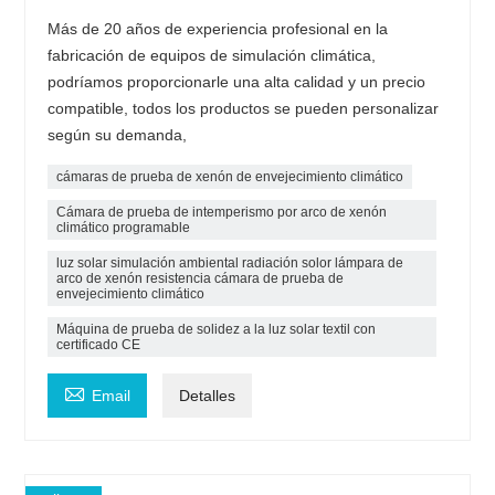
Más de 20 años de experiencia profesional en la
fabricación de equipos de simulación climática,
podríamos proporcionarle una alta calidad y un precio
compatible, todos los productos se pueden personalizar
según su demanda,
cámaras de prueba de xenón de envejecimiento climático
Cámara de prueba de intemperismo por arco de xenón
climático programable
luz solar simulación ambiental radiación solor lámpara de
arco de xenón resistencia cámara de prueba de
envejecimiento climático
Máquina de prueba de solidez a la luz solar textil con
certificado CE

Email
Detalles