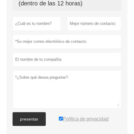
(dentro de las 12 horas)
Política de privacidad
presentar