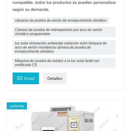
compatible, todos los productos se pueden personalizar
según su demanda,
cámaras de prueba de xenón de envejecimiento climático
Cámara de prueba de intemperismo por arco de xenón
climático programable
luz solar simulación ambiental radiación solor lámpara de
arco de xenón resistencia cámara de prueba de
envejecimiento climático
Máquina de prueba de solidez a la luz solar textil con
certificado CE

Email
Detalles
caliente