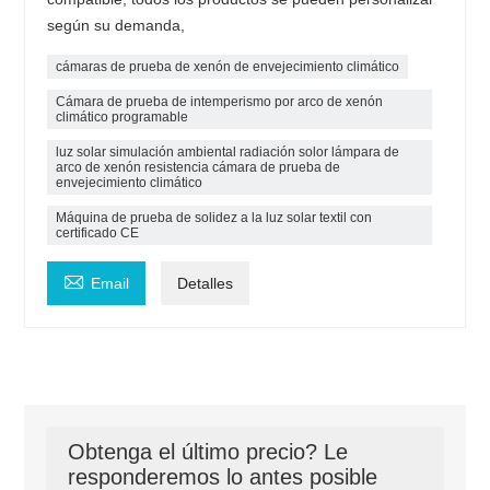
según su demanda,
cámaras de prueba de xenón de envejecimiento climático
Cámara de prueba de intemperismo por arco de xenón
climático programable
luz solar simulación ambiental radiación solor lámpara de
arco de xenón resistencia cámara de prueba de
envejecimiento climático
Máquina de prueba de solidez a la luz solar textil con
certificado CE

Email
Detalles
Obtenga el último precio? Le
responderemos lo antes posible