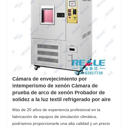
Cámara de envejecimiento por
intemperismo de xenón Cámara de
prueba de arco de xenón Probador de
solidez a la luz textil refrigerado por aire
Más de 20 años de experiencia profesional en la
fabricación de equipos de simulación climática,
podríamos proporcionarle una alta calidad y un precio