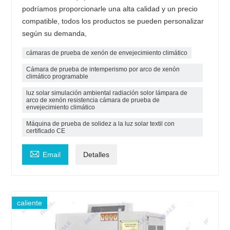
podríamos proporcionarle una alta calidad y un precio
compatible, todos los productos se pueden personalizar
según su demanda,
cámaras de prueba de xenón de envejecimiento climático
Cámara de prueba de intemperismo por arco de xenón
climático programable
luz solar simulación ambiental radiación solor lámpara de
arco de xenón resistencia cámara de prueba de
envejecimiento climático
Máquina de prueba de solidez a la luz solar textil con
certificado CE

Email
Detalles
caliente