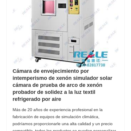
Cámara de envejecimiento por
intemperismo de xenón simulador solar
cámara de prueba de arco de xenón
probador de solidez a la luz textil
refrigerado por aire
Más de 20 años de experiencia profesional en la
fabricación de equipos de simulación climática,
podríamos proporcionarle una alta calidad y un precio
compatible, todos los productos se pueden personalizar