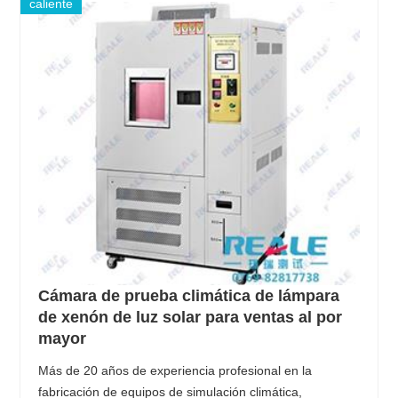
caliente
Cámara de prueba climática de lámpara
de xenón de luz solar para ventas al por
mayor
Más de 20 años de experiencia profesional en la
fabricación de equipos de simulación climática,