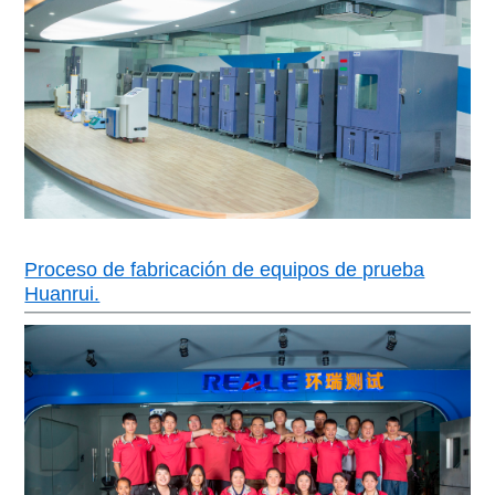
Proceso de fabricación de equipos de prueba
Huanrui.