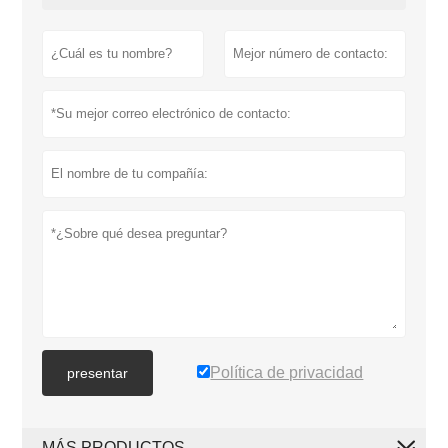
Política de privacidad
presentar
MÁS PRODUCTOS