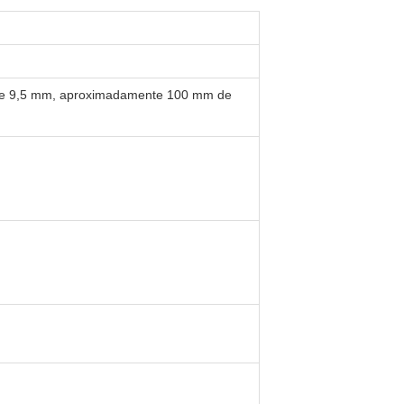
s de 9,5 mm, aproximadamente 100 mm de