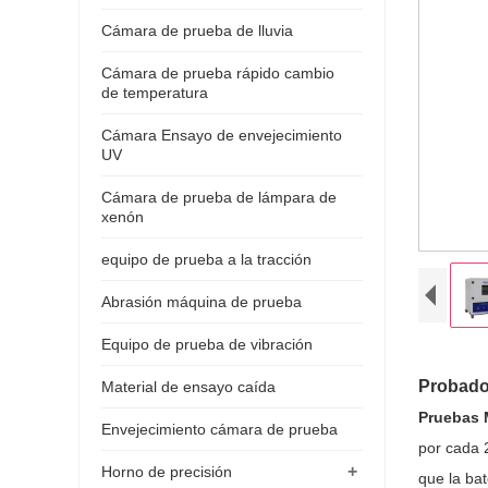
Cámara de prueba de lluvia
Cámara de prueba rápido cambio
de temperatura
Cámara Ensayo de envejecimiento
UV
Cámara de prueba de lámpara de
xenón
equipo de prueba a la tracción
Abrasión máquina de prueba
Equipo de prueba de vibración
Probado
Material de ensayo caída
Pruebas
Envejecimiento cámara de prueba
por cada 
+
Horno de precisión
que la ba