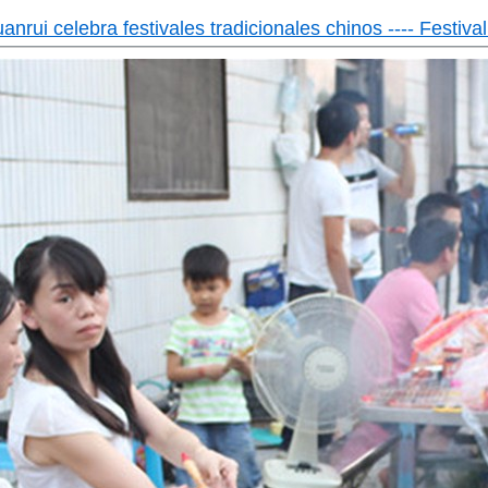
nrui celebra festivales tradicionales chinos ---- Festiva