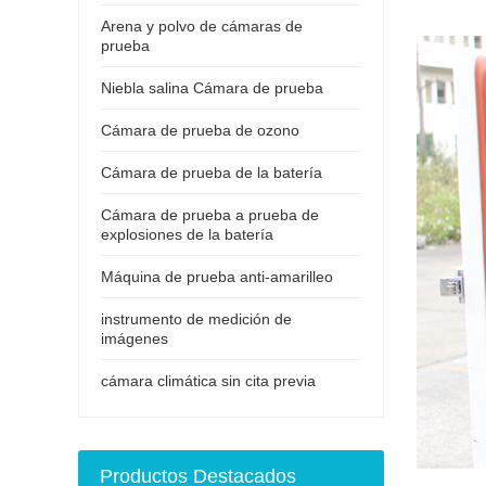
Arena y polvo de cámaras de
prueba
Niebla salina Cámara de prueba
Cámara de prueba de ozono
Cámara de prueba de la batería
Cámara de prueba a prueba de
explosiones de la batería
Máquina de prueba anti-amarilleo
instrumento de medición de
imágenes
cámara climática sin cita previa
Productos Destacados