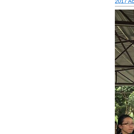
2017 Act