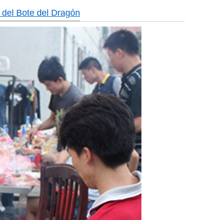
l del Bote del Dragón