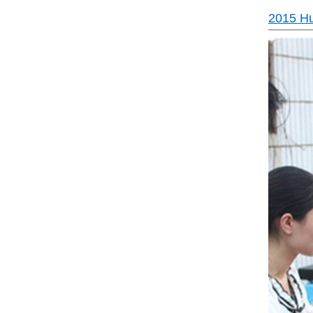
2015 Hua